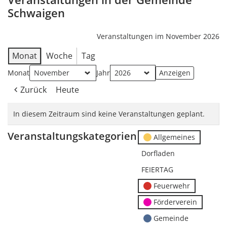
Schwaigen
Veranstaltungen im November 2026
Monat
Woche
Tag
Monat
Jahr
Zurück
Heute
In diesem Zeitraum sind keine Veranstaltungen geplant.
Veranstaltungskategorien
Allgemeines
Dorfladen
FEIERTAG
Feuerwehr
Förderverein
Gemeinde