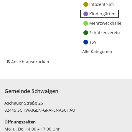
Infozentrum
Kindergärten
Mehrzweckhalle
Schützenverein
TSV
Alle Kategorien
Ansicht
ausdrucken
Gemeinde Schwaigen
Aschauer Straße 26
82445 SCHWAIGEN-GRAFENASCHAU
Öffnungszeiten
Mo. u. Do. 14:00 – 17:00 Uhr