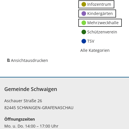
Infozentrum
Kindergärten
Mehrzweckhalle
Schützenverein
TSV
Alle Kategorien
Ansicht
ausdrucken
Gemeinde Schwaigen
Aschauer Straße 26
82445 SCHWAIGEN-GRAFENASCHAU
Öffnungszeiten
Mo. u. Do. 14:00 – 17:00 Uhr