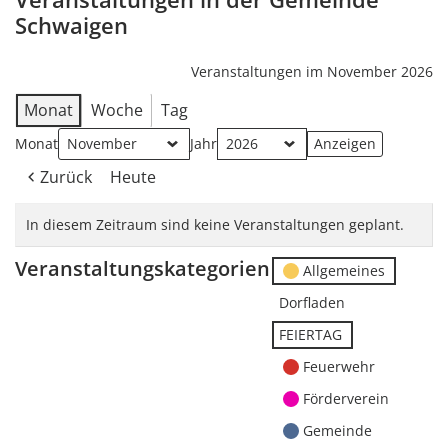
Schwaigen
Veranstaltungen im November 2026
Monat
Woche
Tag
Monat
Jahr
Zurück
Heute
In diesem Zeitraum sind keine Veranstaltungen geplant.
Veranstaltungskategorien
Allgemeines
Dorfladen
FEIERTAG
Feuerwehr
Förderverein
Gemeinde