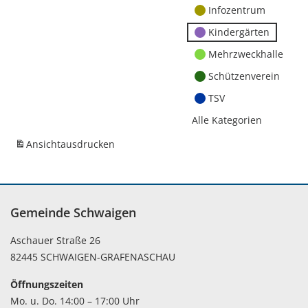
Infozentrum
Kindergärten
Mehrzweckhalle
Schützenverein
TSV
Alle Kategorien
Ansicht
ausdrucken
Gemeinde Schwaigen
Aschauer Straße 26
82445 SCHWAIGEN-GRAFENASCHAU
Öffnungszeiten
Mo. u. Do. 14:00 – 17:00 Uhr