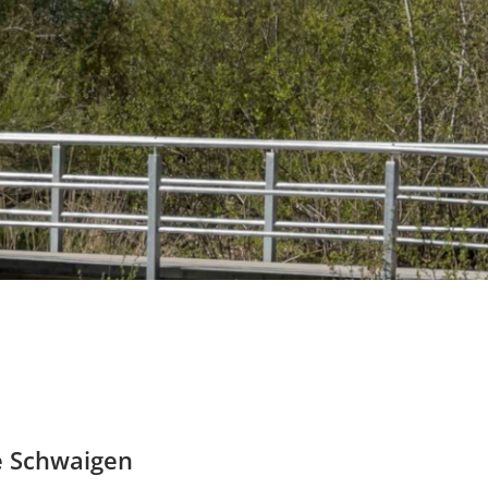
e Schwaigen