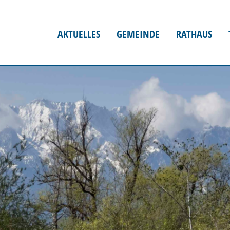
AKTUELLES
GEMEINDE
RATHAUS