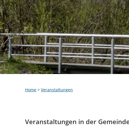
Home
>
Veranstaltungen
Veranstaltungen in der Gemeind