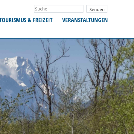
TOURISMUS & FREIZEIT
VERANSTALTUNGEN