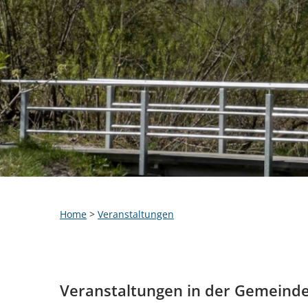
Home
>
Veranstaltungen
Veranstaltungen in der Gemeind