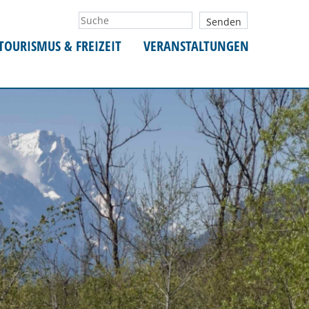
TOURISMUS & FREIZEIT
VERANSTALTUNGEN