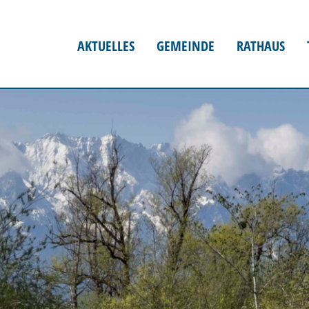
AKTUELLES
GEMEINDE
RATHAUS