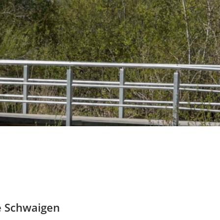
e Schwaigen