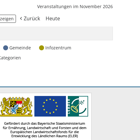
Veranstaltungen im November 2026
Zurück
Heute
Gemeinde
Infozentrum
Kategorien