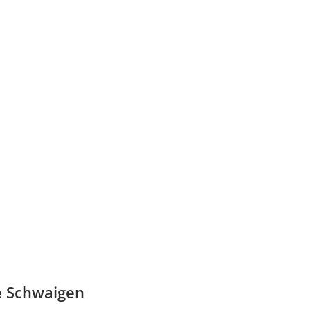
e Schwaigen