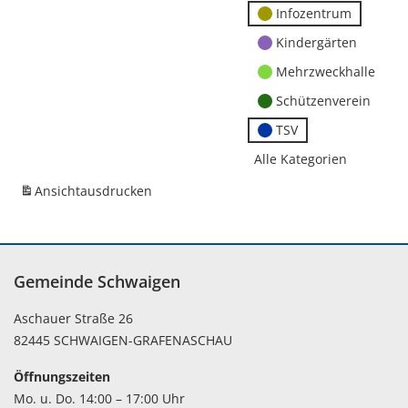
Infozentrum
Kindergärten
Mehrzweckhalle
Schützenverein
TSV
Alle Kategorien
Ansicht
ausdrucken
Gemeinde Schwaigen
Aschauer Straße 26
82445 SCHWAIGEN-GRAFENASCHAU
Öffnungszeiten
Mo. u. Do. 14:00 – 17:00 Uhr