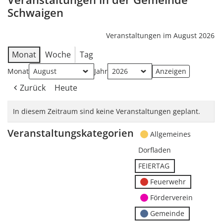
Schwaigen
Veranstaltungen im August 2026
Monat
Woche
Tag
Monat
Jahr
Zurück
Heute
In diesem Zeitraum sind keine Veranstaltungen geplant.
Veranstaltungskategorien
Allgemeines
Dorfladen
FEIERTAG
Feuerwehr
Förderverein
Gemeinde