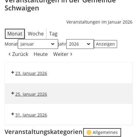
Schwaigen
Veranstaltungen im Januar 2026
Monat
Woche
Tag
Monat
Jahr
Zurück
Heute
Weiter
23. Januar 2026
25. Januar 2026
31. Januar 2026
Veranstaltungskategorien
Allgemeines