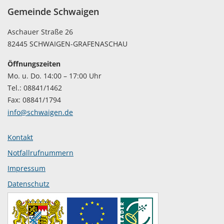
Gemeinde Schwaigen
Aschauer Straße 26
82445 SCHWAIGEN-GRAFENASCHAU
Öffnungszeiten
Mo. u. Do. 14:00 – 17:00 Uhr
Tel.: 08841/1462
Fax: 08841/1794
info@schwaigen.de
Kontakt
Notfallrufnummern
Impressum
Datenschutz