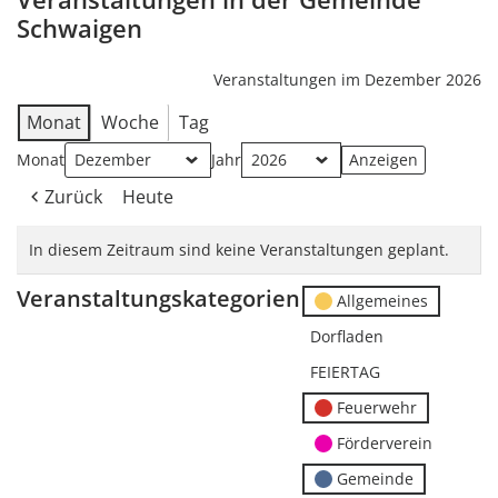
Schwaigen
Veranstaltungen im Dezember 2026
Monat
Woche
Tag
Monat
Jahr
Zurück
Heute
In diesem Zeitraum sind keine Veranstaltungen geplant.
Veranstaltungskategorien
Allgemeines
Dorfladen
FEIERTAG
Feuerwehr
Förderverein
Gemeinde