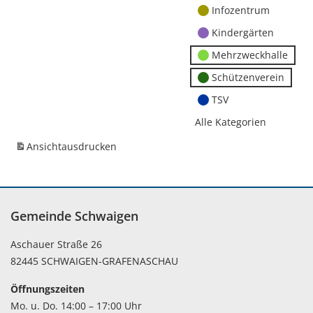
Infozentrum
Kindergärten
Mehrzweckhalle
Schützenverein
TSV
Alle Kategorien
Ansicht
ausdrucken
Gemeinde Schwaigen
Aschauer Straße 26
82445 SCHWAIGEN-GRAFENASCHAU
Öffnungszeiten
Mo. u. Do. 14:00 – 17:00 Uhr