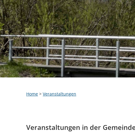
Home
>
Veranstaltungen
Veranstaltungen in der Gemeind