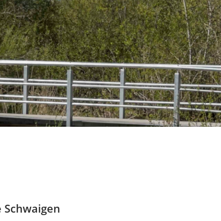
e Schwaigen