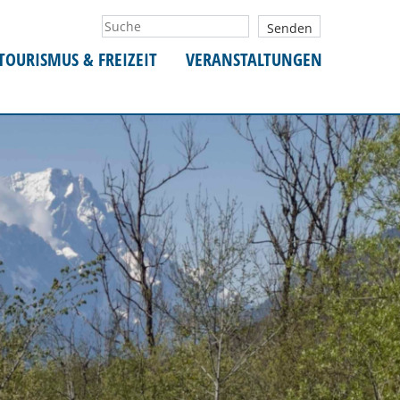
TOURISMUS & FREIZEIT
VERANSTALTUNGEN