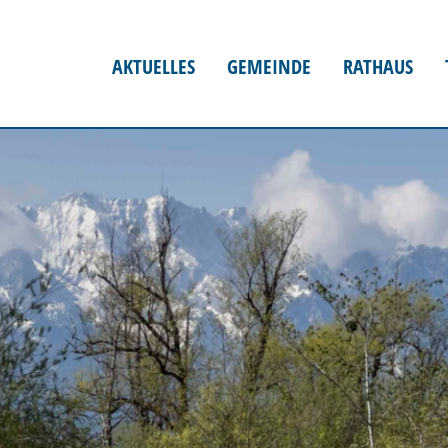
AKTUELLES
GEMEINDE
RATHAUS