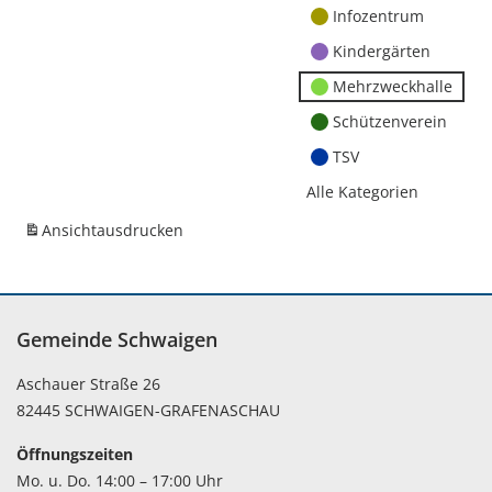
Infozentrum
Kindergärten
Mehrzweckhalle
Schützenverein
TSV
Alle Kategorien
Ansicht
ausdrucken
Gemeinde Schwaigen
Aschauer Straße 26
82445 SCHWAIGEN-GRAFENASCHAU
Öffnungszeiten
Mo. u. Do. 14:00 – 17:00 Uhr