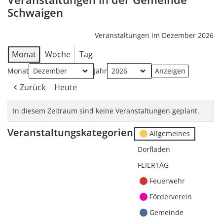
Schwaigen
Veranstaltungen im Dezember 2026
Monat
Woche
Tag
Monat
Jahr
Zurück
Heute
In diesem Zeitraum sind keine Veranstaltungen geplant.
Veranstaltungskategorien
Allgemeines
Dorfladen
FEIERTAG
Feuerwehr
Förderverein
Gemeinde