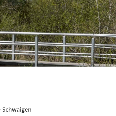
e Schwaigen