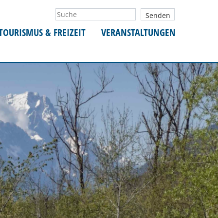
TOURISMUS & FREIZEIT
VERANSTALTUNGEN