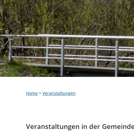
Home
>
Veranstaltungen
Veranstaltungen in der Gemeind