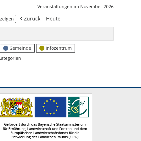
Veranstaltungen im November 2026
Zurück
Heute
Gemeinde
Infozentrum
Kategorien