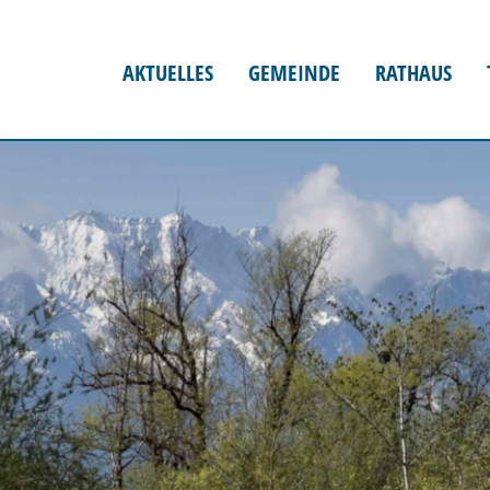
AKTUELLES
GEMEINDE
RATHAUS