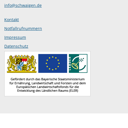
info@schwaigen.de
Kontakt
Notfallrufnummern
Impressum
Datenschutz