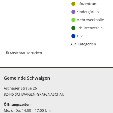
Infozentrum
Kindergärten
Mehrzweckhalle
Schützenverein
TSV
Alle Kategorien
Ansicht
ausdrucken
Gemeinde Schwaigen
Aschauer Straße 26
82445 SCHWAIGEN-GRAFENASCHAU
Öffnungszeiten
Mo. u. Do. 14:00 – 17:00 Uhr