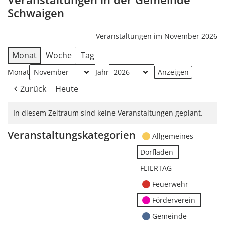
Schwaigen
Veranstaltungen im November 2026
Monat
Woche
Tag
Monat
Jahr
Zurück
Heute
In diesem Zeitraum sind keine Veranstaltungen geplant.
Veranstaltungskategorien
Allgemeines
Dorfladen
FEIERTAG
Feuerwehr
Förderverein
Gemeinde