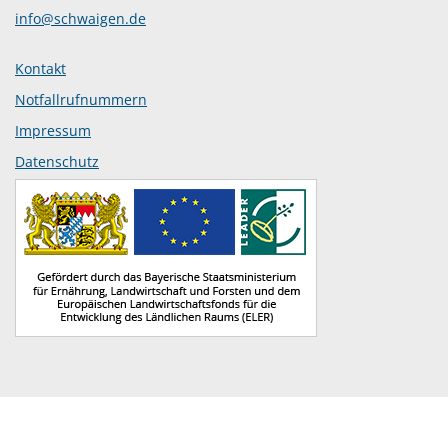
info@schwaigen.de
Kontakt
Notfallrufnummern
Impressum
Datenschutz