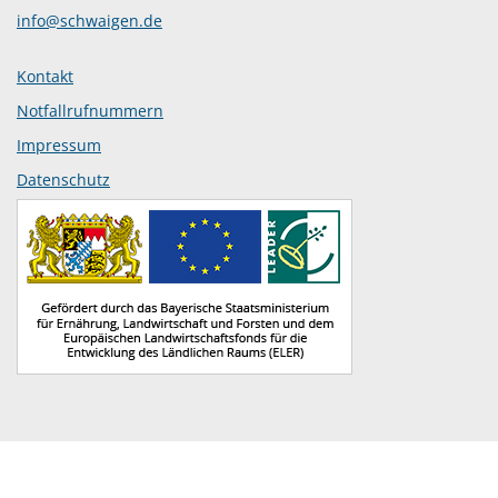
info@schwaigen.de
Kontakt
Notfallrufnummern
Impressum
Datenschutz