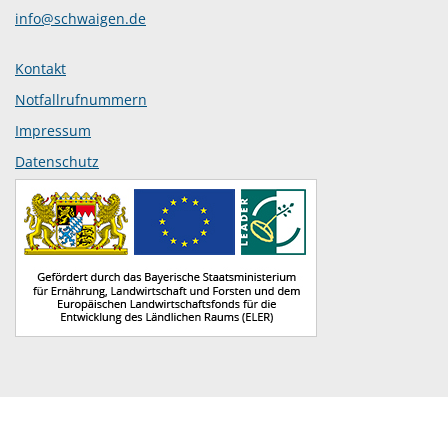
info@schwaigen.de
Kontakt
Notfallrufnummern
Impressum
Datenschutz