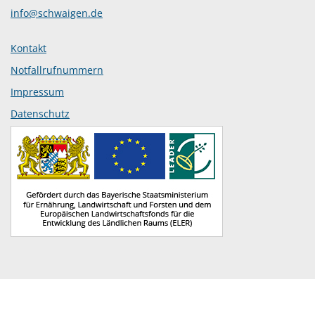
info@schwaigen.de
Kontakt
Notfallrufnummern
Impressum
Datenschutz