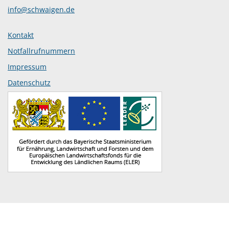
info@schwaigen.de
Kontakt
Notfallrufnummern
Impressum
Datenschutz