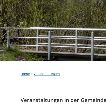
Home
>
Veranstaltungen
Veranstaltungen in der Gemeind