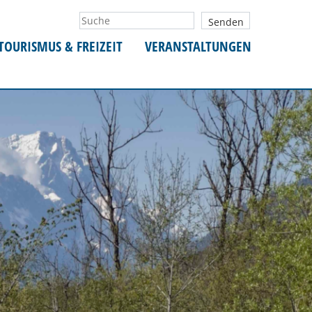
TOURISMUS & FREIZEIT
VERANSTALTUNGEN