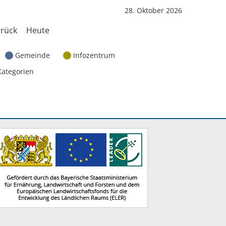
28. Oktober 2026
rück
Heute
Gemeinde
Infozentrum
Kategorien