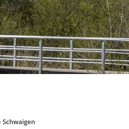
e Schwaigen