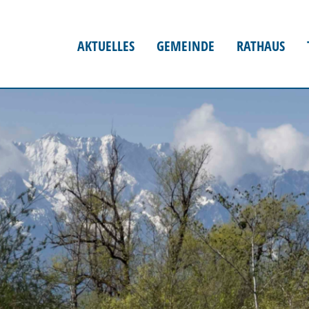
AKTUELLES
GEMEINDE
RATHAUS