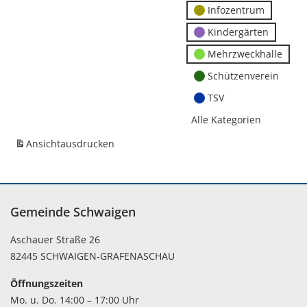
Infozentrum
Kindergärten
Mehrzweckhalle
Schützenverein
TSV
Alle Kategorien
Ansicht
ausdrucken
Gemeinde Schwaigen
Aschauer Straße 26
82445 SCHWAIGEN-GRAFENASCHAU
Öffnungszeiten
Mo. u. Do. 14:00 – 17:00 Uhr