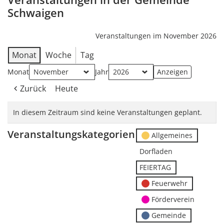
Schwaigen
Veranstaltungen im November 2026
Monat
Woche
Tag
Monat
Jahr
Zurück
Heute
In diesem Zeitraum sind keine Veranstaltungen geplant.
Veranstaltungskategorien
Allgemeines
Dorfladen
FEIERTAG
Feuerwehr
Förderverein
Gemeinde