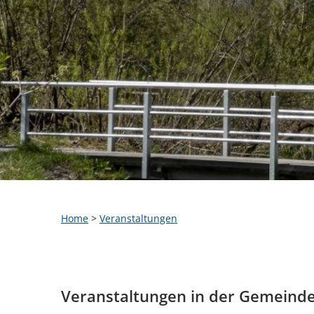
Home
>
Veranstaltungen
Veranstaltungen in der Gemeind