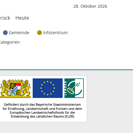
28. Oktober 2026
rück
Heute
Gemeinde
Infozentrum
Kategorien