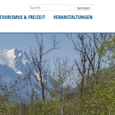
TOURISMUS & FREIZEIT
VERANSTALTUNGEN