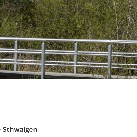
e Schwaigen