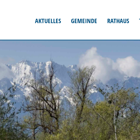
AKTUELLES
GEMEINDE
RATHAUS