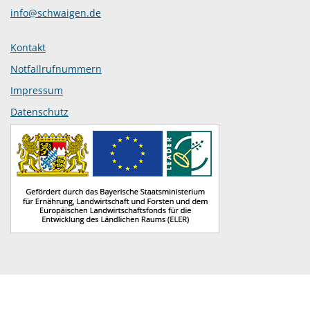
info@schwaigen.de
Kontakt
Notfallrufnummern
Impressum
Datenschutz