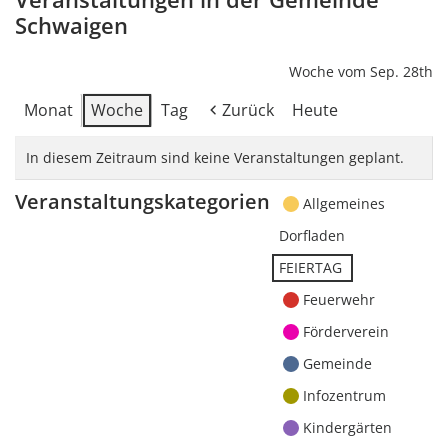
Schwaigen
Woche vom Sep. 28th
Monat
Woche
Tag
Zurück
Heute
In diesem Zeitraum sind keine Veranstaltungen geplant.
Veranstaltungskategorien
Allgemeines
Dorfladen
FEIERTAG
Feuerwehr
Förderverein
Gemeinde
Infozentrum
Kindergärten