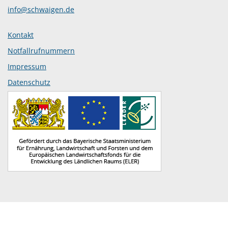
info@schwaigen.de
Kontakt
Notfallrufnummern
Impressum
Datenschutz