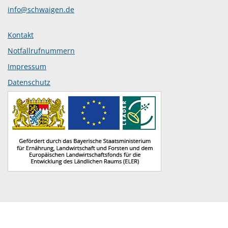
info@schwaigen.de
Kontakt
Notfallrufnummern
Impressum
Datenschutz