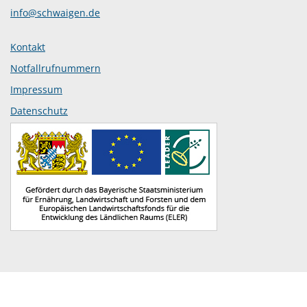
info@schwaigen.de
Kontakt
Notfallrufnummern
Impressum
Datenschutz