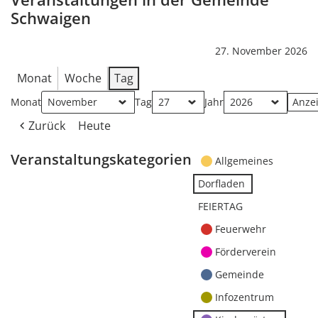
Schwaigen
27. November 2026
Monat
Woche
Tag
Monat
Tag
Jahr
Zurück
Heute
Veranstaltungskategorien
Allgemeines
Dorfladen
FEIERTAG
Feuerwehr
Förderverein
Gemeinde
Infozentrum