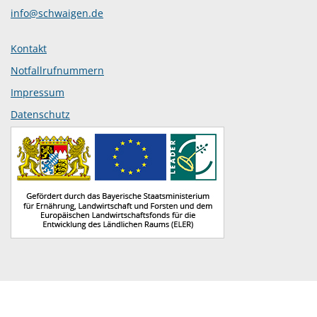
info@schwaigen.de
Kontakt
Notfallrufnummern
Impressum
Datenschutz