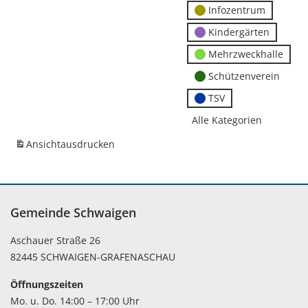
Infozentrum
Kindergärten
Mehrzweckhalle
Schützenverein
TSV
Alle Kategorien
Ansicht
ausdrucken
Gemeinde Schwaigen
Aschauer Straße 26
82445 SCHWAIGEN-GRAFENASCHAU
Öffnungszeiten
Mo. u. Do. 14:00 – 17:00 Uhr