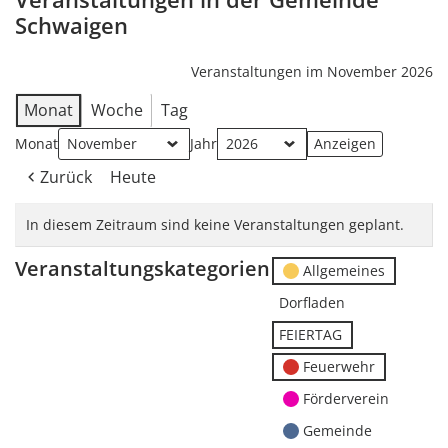
Schwaigen
Veranstaltungen im November 2026
Monat
Woche
Tag
Monat
Jahr
Zurück
Heute
In diesem Zeitraum sind keine Veranstaltungen geplant.
Veranstaltungskategorien
Allgemeines
Dorfladen
FEIERTAG
Feuerwehr
Förderverein
Gemeinde