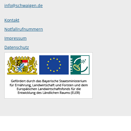
info@schwaigen.de
Kontakt
Notfallrufnummern
Impressum
Datenschutz