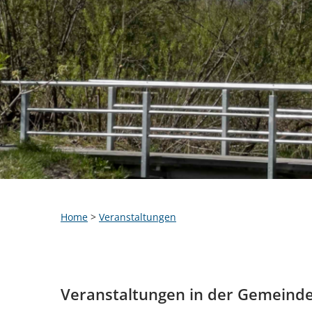
Home
>
Veranstaltungen
Veranstaltungen in der Gemeind