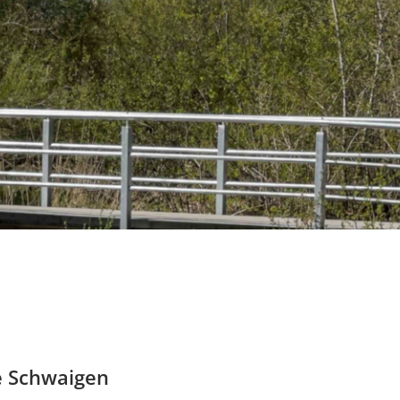
e Schwaigen