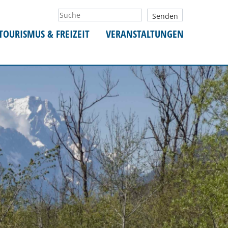
TOURISMUS & FREIZEIT
VERANSTALTUNGEN