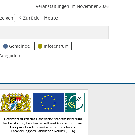
Veranstaltungen im November 2026
Zurück
Heute
Gemeinde
Infozentrum
Kategorien