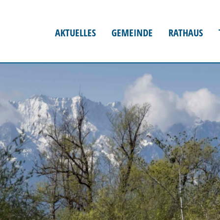
AKTUELLES
GEMEINDE
RATHAUS