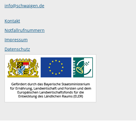
info@schwaigen.de
Kontakt
Notfallrufnummern
Impressum
Datenschutz