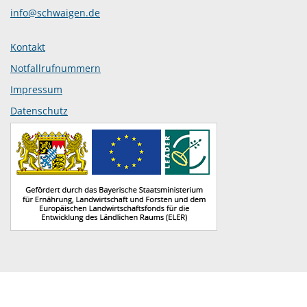
info@schwaigen.de
Kontakt
Notfallrufnummern
Impressum
Datenschutz