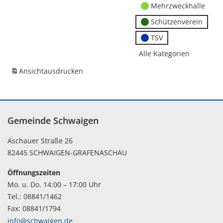
Mehrzweckhalle
Schützenverein
TSV
Alle Kategorien
Ansicht
ausdrucken
Gemeinde Schwaigen
Aschauer Straße 26
82445 SCHWAIGEN-GRAFENASCHAU
Öffnungszeiten
Mo. u. Do. 14:00 – 17:00 Uhr
Tel.: 08841/1462
Fax: 08841/1794
info@schwaigen.de