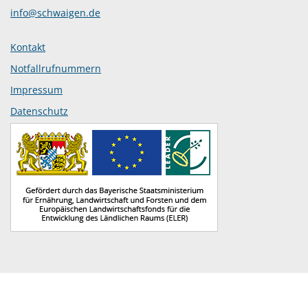
info@schwaigen.de
Kontakt
Notfallrufnummern
Impressum
Datenschutz