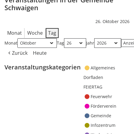
Schwaigen
26. Oktober 2026
Monat
Woche
Tag
Monat
Tag
Jahr
Zurück
Heute
Veranstaltungskategorien
Allgemeines
Dorfladen
FEIERTAG
Feuerwehr
Förderverein
Gemeinde
Infozentrum