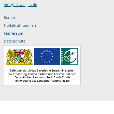
info@schwaigen.de
Kontakt
Notfallrufnummern
Impressum
Datenschutz