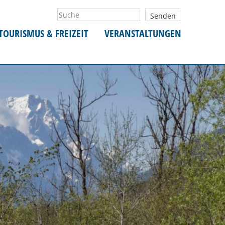
TOURISMUS & FREIZEIT
VERANSTALTUNGEN