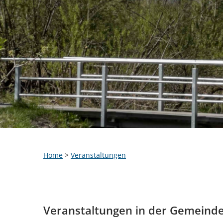
Home
>
Veranstaltungen
Veranstaltungen in der Gemeind