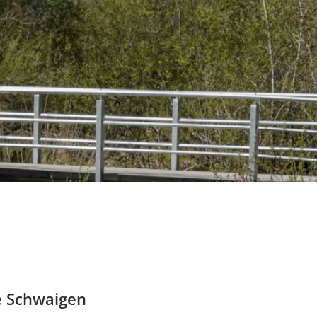
e Schwaigen