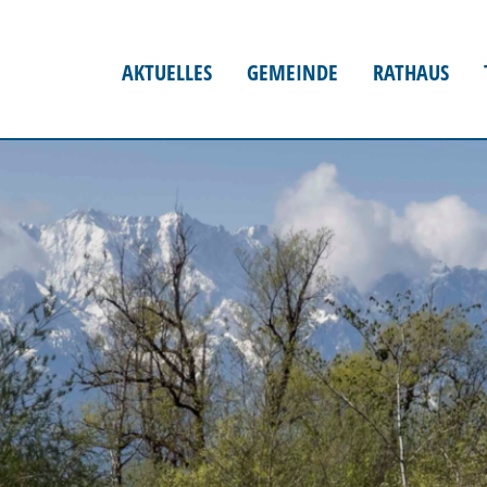
AKTUELLES
GEMEINDE
RATHAUS