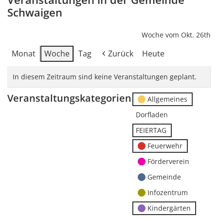
Schwaigen
Woche vom Okt. 26th
Monat
Woche
Tag
Zurück
Heute
In diesem Zeitraum sind keine Veranstaltungen geplant.
Veranstaltungskategorien
Allgemeines
Dorfladen
FEIERTAG
Feuerwehr
Förderverein
Gemeinde
Infozentrum
Kindergärten