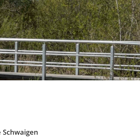
e Schwaigen