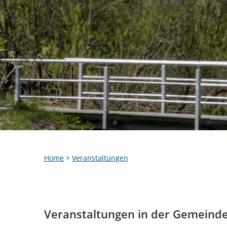
Home
>
Veranstaltungen
Veranstaltungen in der Gemeind