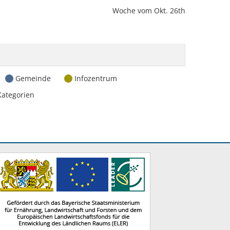
Woche vom Okt. 26th
Gemeinde
Infozentrum
Kategorien