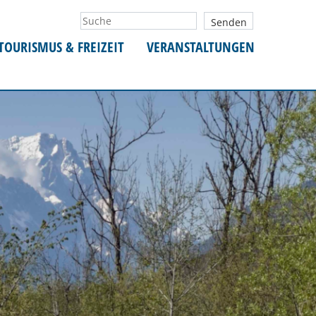
TOURISMUS & FREIZEIT
VERANSTALTUNGEN