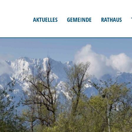
AKTUELLES
GEMEINDE
RATHAUS