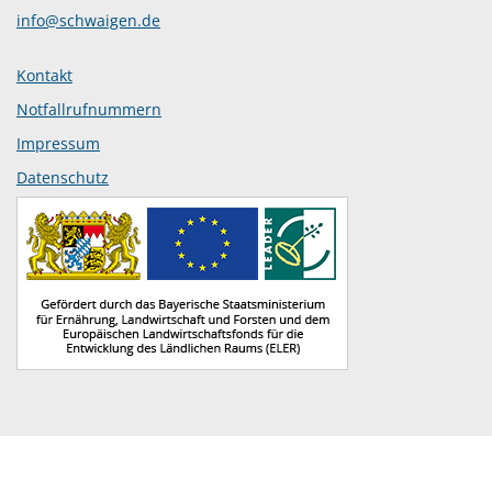
info@schwaigen.de
Kontakt
Notfallrufnummern
Impressum
Datenschutz