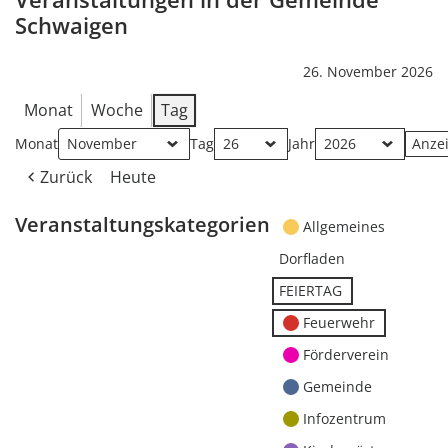
Schwaigen
26. November 2026
Monat
Woche
Tag
Monat
Tag
Jahr
Zurück
Heute
Veranstaltungskategorien
Allgemeines
Dorfladen
FEIERTAG
Feuerwehr
Förderverein
Gemeinde
Infozentrum