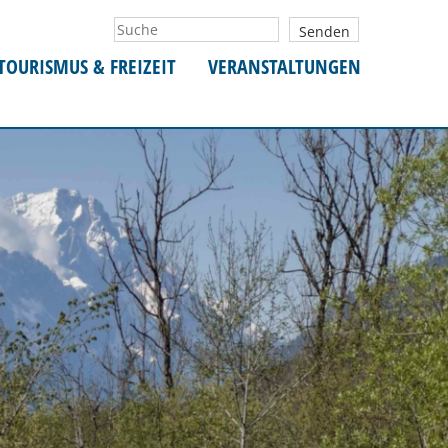
TOURISMUS & FREIZEIT
VERANSTALTUNGEN