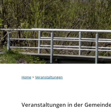
Home
>
Veranstaltungen
Veranstaltungen in der Gemeind