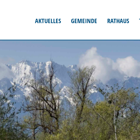
AKTUELLES
GEMEINDE
RATHAUS