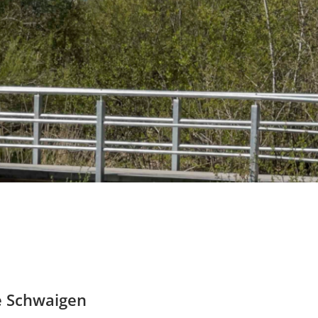
e Schwaigen