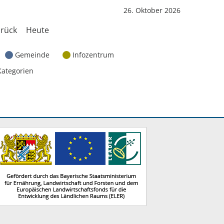
26. Oktober 2026
rück
Heute
Gemeinde
Infozentrum
Kategorien