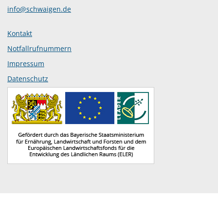
info@schwaigen.de
Kontakt
Notfallrufnummern
Impressum
Datenschutz