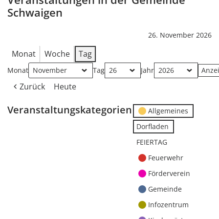
Schwaigen
26. November 2026
Monat
Woche
Tag
Monat
Tag
Jahr
Zurück
Heute
Veranstaltungskategorien
Allgemeines
Dorfladen
FEIERTAG
Feuerwehr
Förderverein
Gemeinde
Infozentrum