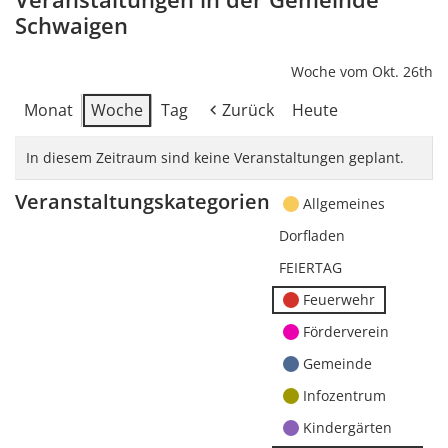
Schwaigen
Woche vom Okt. 26th
Monat
Woche
Tag
Zurück
Heute
In diesem Zeitraum sind keine Veranstaltungen geplant.
Veranstaltungskategorien
Allgemeines
Dorfladen
FEIERTAG
Feuerwehr
Förderverein
Gemeinde
Infozentrum
Kindergärten