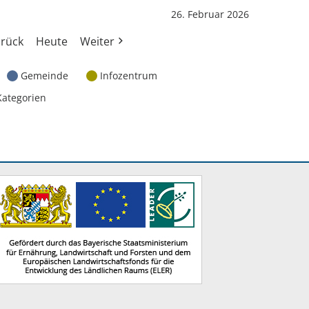
26. Februar 2026
rück
Heute
Weiter
Gemeinde
Infozentrum
Kategorien