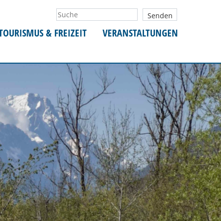
TOURISMUS & FREIZEIT
VERANSTALTUNGEN