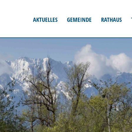
AKTUELLES
GEMEINDE
RATHAUS