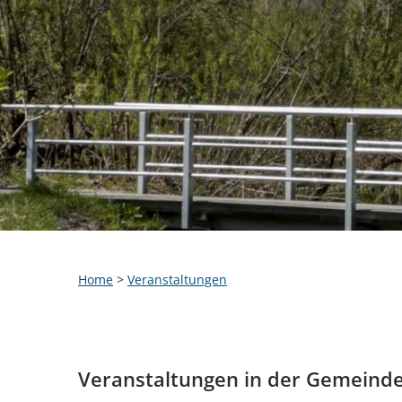
Home
>
Veranstaltungen
Veranstaltungen in der Gemeind