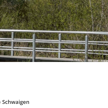
e Schwaigen