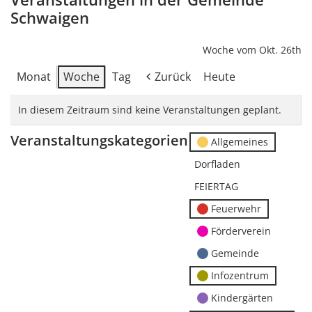
Schwaigen
Woche vom Okt. 26th
Monat
Woche
Tag
Zurück
Heute
In diesem Zeitraum sind keine Veranstaltungen geplant.
Veranstaltungskategorien
Allgemeines
Dorfladen
FEIERTAG
Feuerwehr
Förderverein
Gemeinde
Infozentrum
Kindergärten