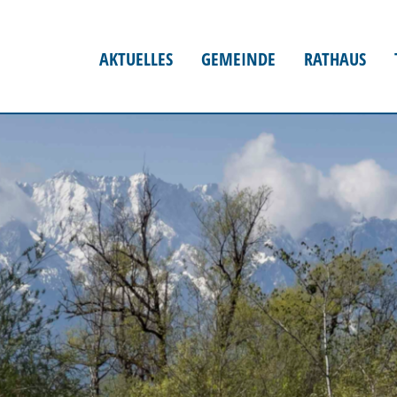
AKTUELLES
GEMEINDE
RATHAUS