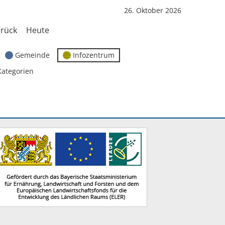
26. Oktober 2026
rück
Heute
Gemeinde
Infozentrum
Kategorien