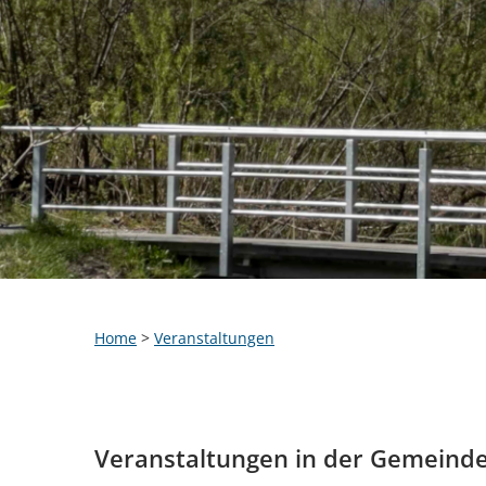
Home
>
Veranstaltungen
Veranstaltungen in der Gemeind