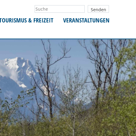
TOURISMUS & FREIZEIT
VERANSTALTUNGEN