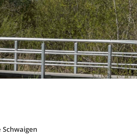
e Schwaigen