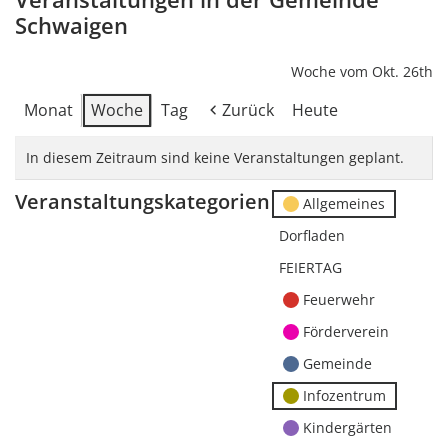
Schwaigen
Woche vom Okt. 26th
Monat
Woche
Tag
Zurück
Heute
In diesem Zeitraum sind keine Veranstaltungen geplant.
Veranstaltungskategorien
Allgemeines
Dorfladen
FEIERTAG
Feuerwehr
Förderverein
Gemeinde
Infozentrum
Kindergärten