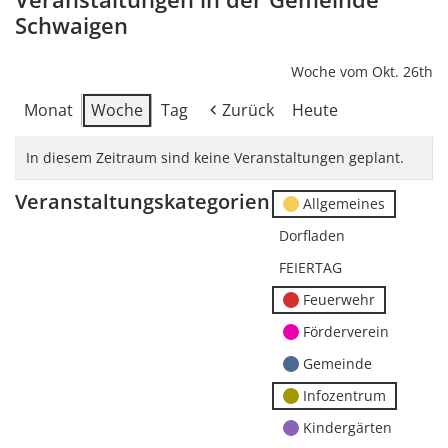
Schwaigen
Woche vom Okt. 26th
Monat
Woche
Tag
Zurück
Heute
In diesem Zeitraum sind keine Veranstaltungen geplant.
Veranstaltungskategorien
Allgemeines
Dorfladen
FEIERTAG
Feuerwehr
Förderverein
Gemeinde
Infozentrum
Kindergärten