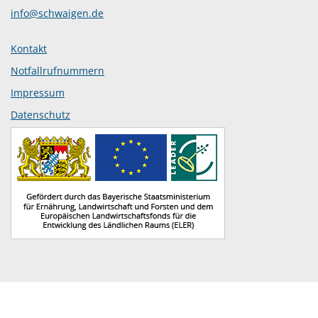
info@schwaigen.de
Kontakt
Notfallrufnummern
Impressum
Datenschutz