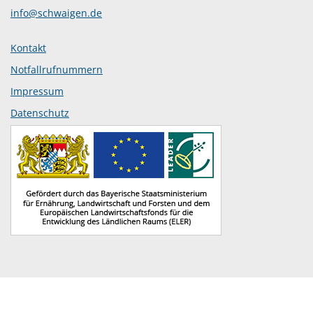
info@schwaigen.de
Kontakt
Notfallrufnummern
Impressum
Datenschutz