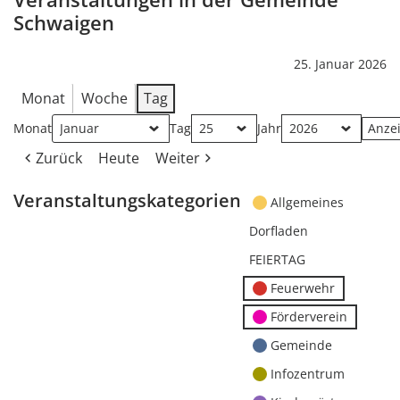
Schwaigen
25. Januar 2026
Monat
Woche
Tag
Monat
Tag
Jahr
Zurück
Heute
Weiter
Veranstaltungskategorien
Allgemeines
Dorfladen
FEIERTAG
Feuerwehr
Förderverein
Gemeinde
Infozentrum